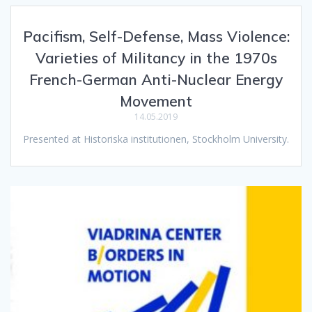
Pacifism, Self-Defense, Mass Violence:
Varieties of Militancy in the 1970s
French-German Anti-Nuclear Energy
Movement
14.05.2019
Presented at Historiska institutionen, Stockholm University.