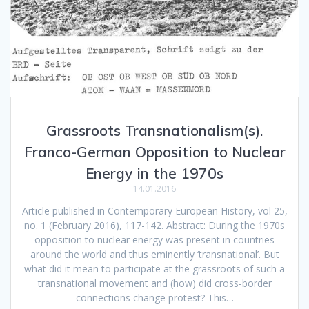
Grassroots Transnationalism(s).
Franco-German Opposition to Nuclear
Energy in the 1970s
14.01.2016
Article published in Contemporary European History, vol 25,
no. 1 (February 2016), 117-142. Abstract: During the 1970s
opposition to nuclear energy was present in countries
around the world and thus eminently ‘transnational’. But
what did it mean to participate at the grassroots of such a
transnational movement and (how) did cross-border
connections change protest? This…