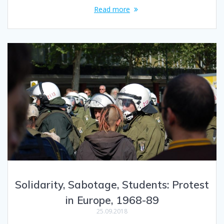
Read more
Solidarity, Sabotage, Students: Protest
in Europe, 1968-89
25.09.2018