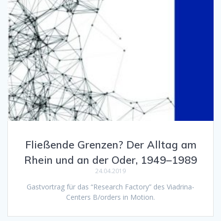
Fließende Grenzen? Der Alltag am
Rhein und an der Oder, 1949–1989
24.04.2019
Gastvortrag für das “Research Factory” des Viadrina-
Centers B/orders in Motion.