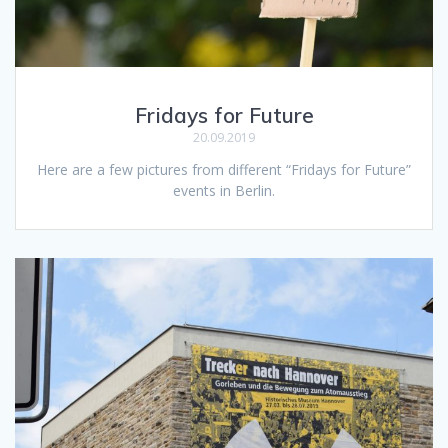
Fridays for Future
20.09.2019
Here are a few pictures from different “Fridays for Future”
events in Berlin.