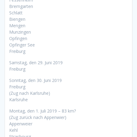
Bremgarten
Schlatt
Biengen
Mengen
Munzingen
Opfingen
Opfinger See
Freiburg
Samstag, den 29. Juni 2019
Freiburg
Sonntag, den 30. Juni 2019
Freiburg
(Zug nach Karlsruhe)
Karlsruhe
Montag, den 1. Juli 2019 – 83 km?
(Zug zurück nach Appenwier)
Appenweier
Kehl
Strasbourg