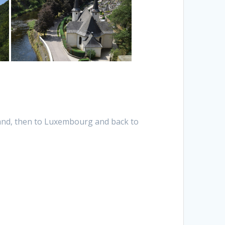
land, then to Luxembourg and back to