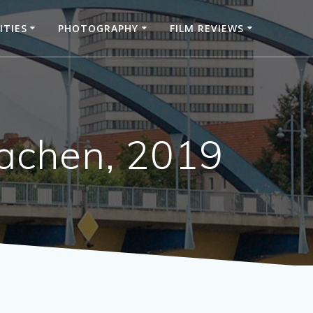
ITIES
PHOTOGRAPHY
FILM REVIEWS
Aachen, 2019