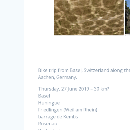
Bike trip from Basel, Switzerland along 
Aachen, Germany.
Thursday, 27 June 2019 – 30 km?
Basel
Huningue
Friedlingen (Weil am Rhein)
barrage de Kembs
Rosenau