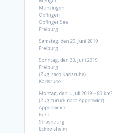
Mengen
Munzingen
Opfingen
Opfinger See
Freiburg
Samstag, den 29. Juni 2019
Freiburg
Sonntag, den 30. Juni 2019
Freiburg
(Zug nach Karlsruhe)
Karlsruhe
Montag, den 1. Juli 2019 – 83 km?
(Zug zurück nach Appenwier)
Appenweier
Kehl
Strasbourg
Eckbolsheim